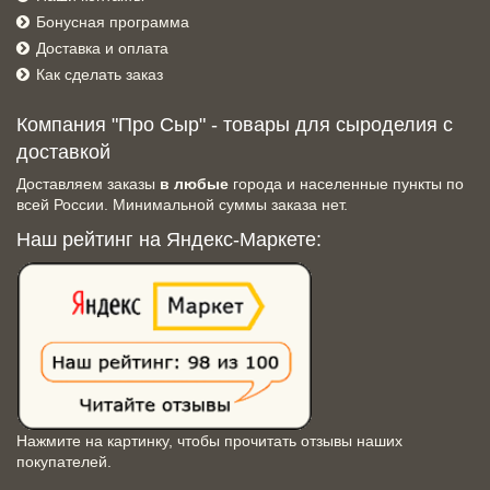
Бонусная программа
Доставка и оплата
Как сделать заказ
Компания "Про Сыр" - товары для сыроделия с
доставкой
Доставляем заказы
в любые
города и населенные пункты по
всей России. Минимальной суммы заказа нет.
Наш рейтинг на Яндекс-Маркете:
Нажмите на картинку, чтобы прочитать отзывы наших
покупателей.