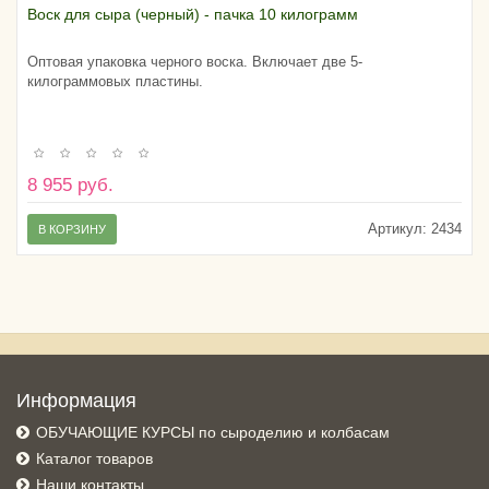
Воск для сыра (черный) - пачка 10 килограмм
Оптовая упаковка черного воска. Включает две 5-
килограммовых пластины.
8 955 руб.
Артикул:
2434
В КОРЗИНУ
Информация
ОБУЧАЮЩИЕ КУРСЫ по сыроделию и колбасам
Каталог товаров
Наши контакты