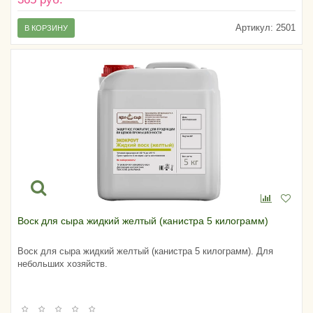
Артикул:
2501
В КОРЗИНУ
Воск для сыра жидкий желтый (канистра 5 килограмм)
Воск для сыра жидкий желтый (канистра 5 килограмм). Для
небольших хозяйств.