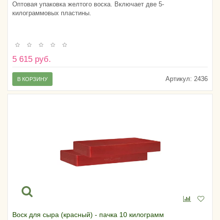
Оптовая упаковка желтого воска. Включает две 5-
килограммовых пластины.
5 615 руб.
Артикул:
2436
В КОРЗИНУ
Воск для сыра (красный) - пачка 10 килограмм