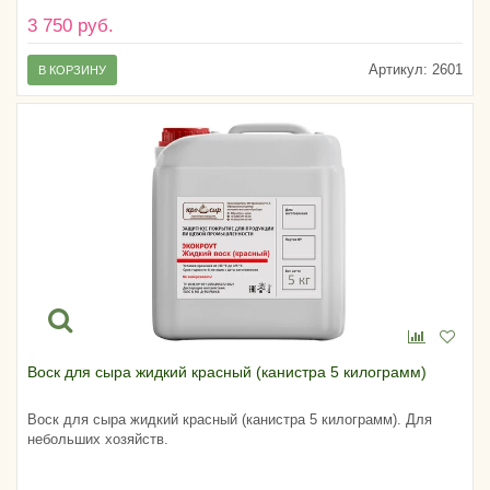
3 750 руб.
Артикул:
2601
В КОРЗИНУ
Воск для сыра жидкий красный (канистра 5 килограмм)
Воск для сыра жидкий красный (канистра 5 килограмм). Для
небольших хозяйств.