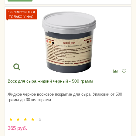
ЭКСКЛЮЗИВНО!
ТОЛЬКО У НАС!
Воск для сыра жидкий черный - 500 грамм
Жидкое черное восковое покрытие для сыра. Упаковки от 500
грамм до 30 килограмм.
365 руб.