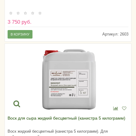
3 750 руб.
Артикул:
2603
В КОРЗИНУ
Воск для сыра жидкий бесцветный (канистра 5 килограмм)
Воск жидкий бесцветный (канистра 5 килограмм). Для