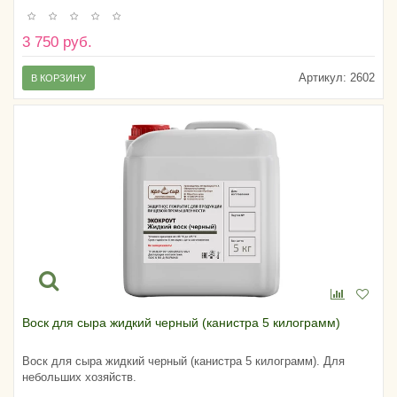
3 750 руб.
Артикул:
2602
В КОРЗИНУ
Воск для сыра жидкий черный (канистра 5 килограмм)
Воск для сыра жидкий черный (канистра 5 килограмм). Для
небольших хозяйств.