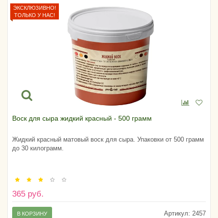
ЭКСКЛЮЗИВНО!
ТОЛЬКО У НАС!
Воск для сыра жидкий красный - 500 грамм
Жидкий красный матовый воск для сыра. Упаковки от 500 грамм
до 30 килограмм.
365 руб.
Артикул:
2457
В КОРЗИНУ