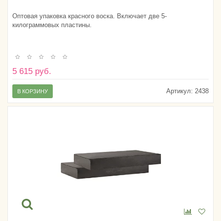
Оптовая упаковка красного воска. Включает две 5-
килограммовых пластины.
5 615 руб.
Артикул:
2438
В КОРЗИНУ