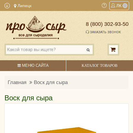
Липецк
ЛК
8 (800) 302-93-50
ЗАКАЗАТЬ ЗВОНОК
МЕНЮ САЙТА
КАТАЛОГ ТОВАРОВ
Главная
Воск для сыра
Воск для сыра