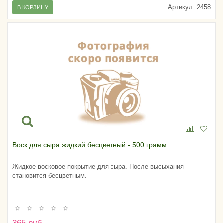
Артикул:
2458
В КОРЗИНУ
Воск для сыра жидкий бесцветный - 500 грамм
Жидкое восковое покрытие для сыра. После высыхания
становится бесцветным.
365 руб.