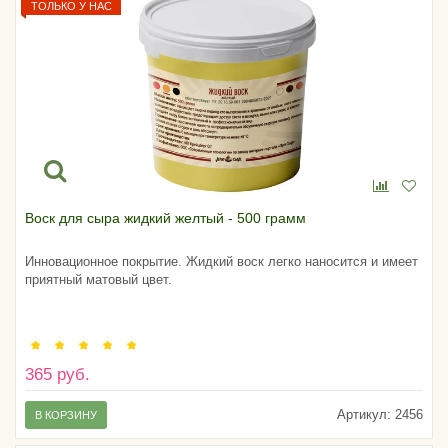
ТОЛЬКО У НАС
Воск для сыра жидкий желтый - 500 грамм
Инновационное покрытие. Жидкий воск легко наносится и имеет
приятный матовый цвет.
365 руб.
Артикул:
2456
В КОРЗИНУ