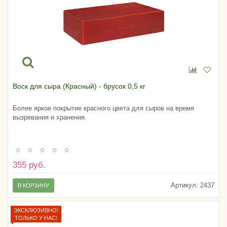
Воск для сыра (Красный) - брусок 0,5 кг
Более яркое покрытие красного цвета для сыров на время
вызревания и хранения.
355 руб.
Артикул:
2437
В КОРЗИНУ
ЭКСКЛЮЗИВНО!
ТОЛЬКО У НАС!