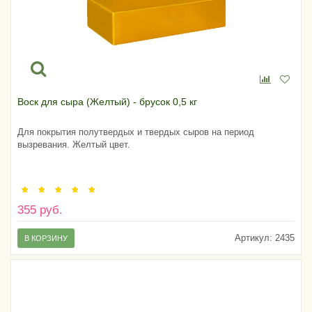
Воск для сыра (Желтый) - брусок 0,5 кг
Для покрытия полутвердых и твердых сыров на период
вызревания. Желтый цвет.
355 руб.
Артикул:
2435
В КОРЗИНУ