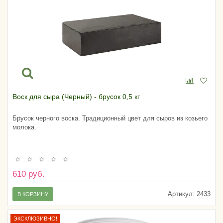
Воск для сыра (Черный) - брусок 0,5 кг
Брусок черного воска. Традиционный цвет для сыров из козьего
молока.
610 руб.
Артикул:
2433
В КОРЗИНУ
ЭКСКЛЮЗИВНО!