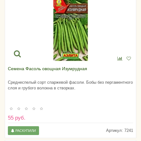
Семена Фасоль овощная Изумрудная
Среднеспелый сорт спаржевой фасоли. Бобы без пергаментного
слоя и грубого волокна в створках.
55 руб.
Артикул:
7241
РАСКУПИЛИ