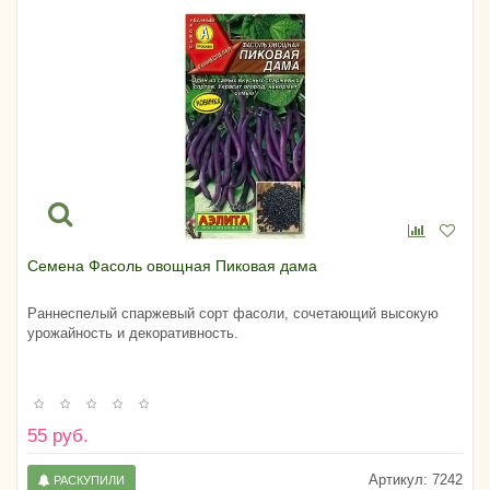
Семена Фасоль овощная Пиковая дама
Раннеспелый спаржевый сорт фасоли, сочетающий высокую
урожайность и декоративность.
55 руб.
Артикул:
7242
РАСКУПИЛИ