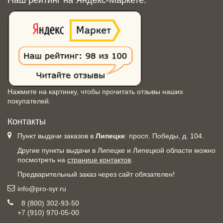
Наш рейтинг на Яндекс-Маркете:
Нажмите на картинку, чтобы прочитать отзывы наших
покупателей.
Контакты
Пункт выдачи заказов в
Липецке
: просп. Победы, д. 104.
Другие пункты выдачи в Липецке и Липецкой области можно
посмотреть на
странице контактов
.
Предварительный заказ через сайт обязателен!
info@pro-syr.ru
8 (800) 302-93-50
+7 (910) 970-05-00