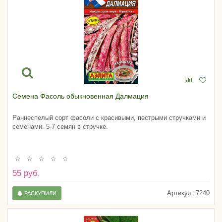
Семена Фасоль обыкновенная Далмация
Раннеспелый сорт фасоли с красивыми, пестрыми стручками и
семенами. 5-7 семян в стручке.
55 руб.
Артикул:
7240
РАСКУПИЛИ