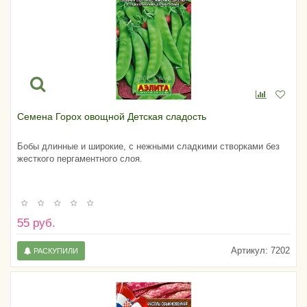
Семена Горох овощной Детская сладость
Бобы длинные и широкие, с нежными сладкими створками без
жесткого пергаментного слоя.
55 руб.
Артикул:
7202
РАСКУПИЛИ