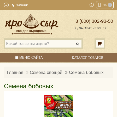
Липецк
ЛК
8 (800) 302-93-50
ЗАКАЗАТЬ ЗВОНОК
МЕНЮ САЙТА
КАТАЛОГ ТОВАРОВ
Главная
Семена овощей
Семена бобовых
Семена бобовых