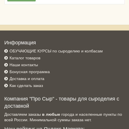
Информация
ОБУЧАЮЩИЕ КУРСЫ по сыроделию и колбасам
Каталог товаров
Наши контакты
Бонусная программа
Доставка и оплата
Как сделать заказ
Компания "Про Сыр" - товары для сыроделия с
доставкой
Доставляем заказы
в любые
города и населенные пункты по
всей России. Минимальной суммы заказа нет.