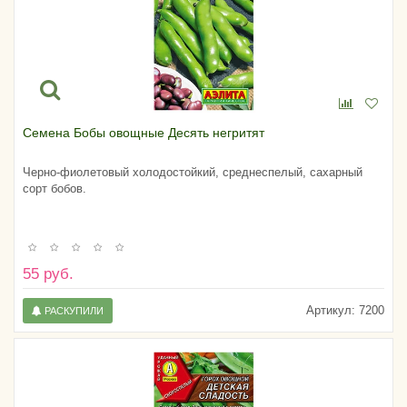
Семена Бобы овощные Десять негритят
Черно-фиолетовый холодостойкий, среднеспелый, сахарный
сорт бобов.
55 руб.
Артикул:
7200
РАСКУПИЛИ