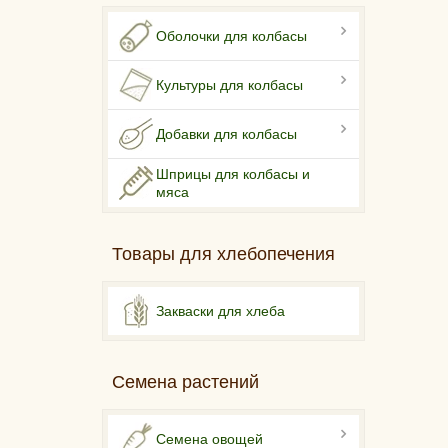
Оболочки для колбасы
Культуры для колбасы
Добавки для колбасы
Шприцы для колбасы и
мяса
Товары для хлебопечения
Закваски для хлеба
Семена растений
Семена овощей