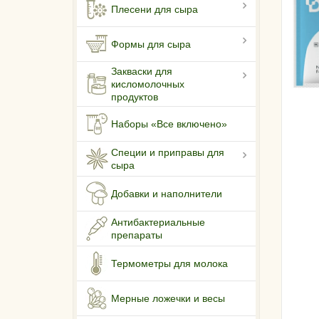
Плесени для сыра
Формы для сыра
Закваски для
кисломолочных
продуктов
Наборы «Все включено»
Специи и приправы для
сыра
Добавки и наполнители
Антибактериальные
препараты
Термометры для молока
Мерные ложечки и весы