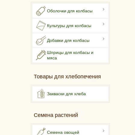
Оболочки для колбасы
Культуры для колбасы
Добавки для колбасы
Шприцы для колбасы и
мяса
Товары для хлебопечения
Закваски для хлеба
Семена растений
Семена овощей