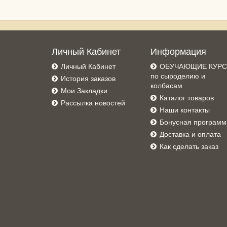
Личный Кабинет
Информация
Личный Кабинет
ОБУЧАЮЩИЕ КУР
по сыроделию и
История заказов
колбасам
Мои Закладки
Каталог товаров
Рассылка новостей
Наши контакты
Бонусная программ
Доставка и оплата
Как сделать заказ